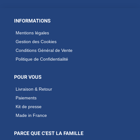
INFORMATIONS
Mentions légales
Gestion des Cookies
Conditions Général de Vente
Politique de Confidentialité
POUR VOUS
Livraison & Retour
Paiements
Kit de presse
Made in France
PARCE QUE C'EST LA FAMILLE