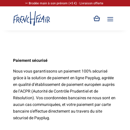
✂ Brodée main à son prénom (+5 €) · Livraison offerte
Paiement sécurisé
Nous vous garantissons un paiement 100% sécurisé
grâce à la solution de paiement en ligne Payplug, agréée
en qualité d’établissement de paiement européen auprès
de l’ACPR (Autorité de Contrôle Prudentiel et de
Résolution). Vos coordonnées bancaires ne nous sont en
aucun cas communiquées, et votre paiement par carte
bancaire s'effectue directement au travers du site
sécurisé de Payplug.