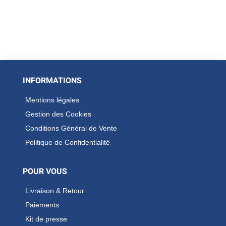
INFORMATIONS
Mentions légales
Gestion des Cookies
Conditions Général de Vente
Politique de Confidentialité
POUR VOUS
Livraison & Retour
Paiements
Kit de presse