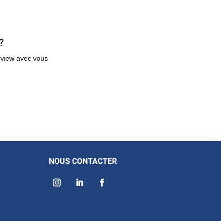
?
rview avec vous
NOUS CONTACTER