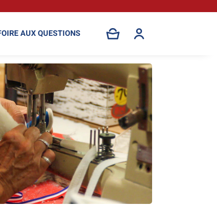
FOIRE AUX QUESTIONS