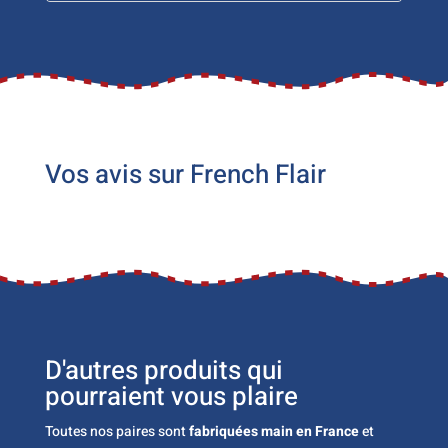
Vos avis sur French Flair
D'autres produits qui
pourraient vous plaire
Toutes nos paires sont
fabriquées main en France
et