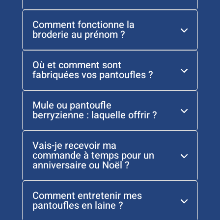
Comment fonctionne la
broderie au prénom ?
Où et comment sont
fabriquées vos pantoufles ?
Mule ou pantoufle
berryzienne : laquelle offrir ?
Vais-je recevoir ma
commande à temps pour un
anniversaire ou Noël ?
Comment entretenir mes
pantoufles en laine ?