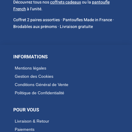
Découvrez tous nos
coffrets cadeaux
ou la
pantoufle
French
à l'unité.
Coffret 2 paires assorties · Pantoufles Made in France ·
Brodables aux prénoms · Livraison gratuite
INFORMATIONS
Mentions légales
Gestion des Cookies
Conditions Général de Vente
Politique de Confidentialité
POUR VOUS
Livraison & Retour
Paiements