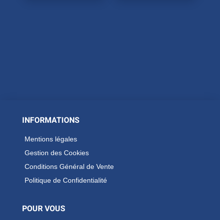
INFORMATIONS
Mentions légales
Gestion des Cookies
Conditions Général de Vente
Politique de Confidentialité
POUR VOUS