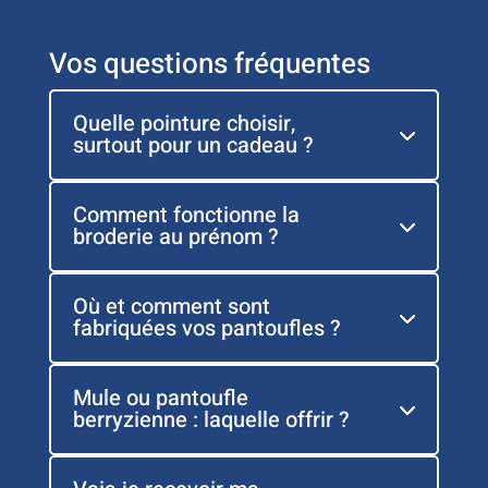
Vos questions fréquentes
Quelle pointure choisir,
surtout pour un cadeau ?
Comment fonctionne la
broderie au prénom ?
Où et comment sont
fabriquées vos pantoufles ?
Mule ou pantoufle
berryzienne : laquelle offrir ?