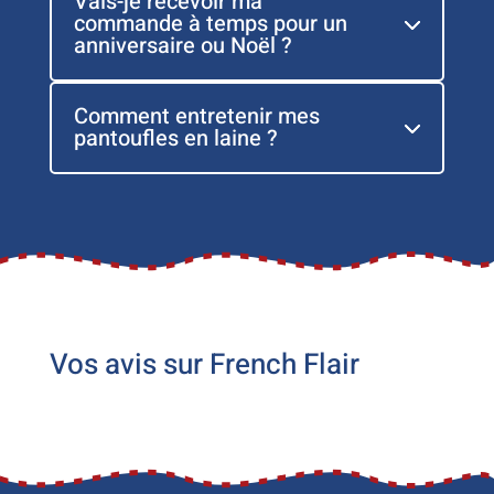
Vais-je recevoir ma
commande à temps pour un
anniversaire ou Noël ?
Comment entretenir mes
pantoufles en laine ?
Vos avis sur French Flair