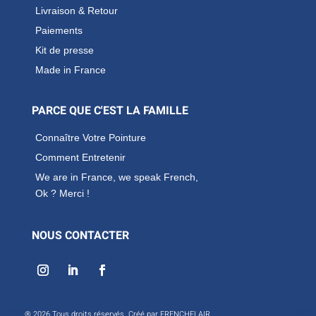
Livraison & Retour
Paiements
Kit de presse
Made in France
PARCE QUE C'EST LA FAMILLE
Connaître Votre Pointure
Comment Entretenir
We are in France, we speak French,
Ok ? Merci !
NOUS CONTACTER
® 2026 Tous droits réservés. Créé par FRENCHFLAIR